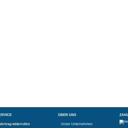
ERVICE
ÜBER UNS
ZAH
Vertrag widerrufen
Unser Unternehmen