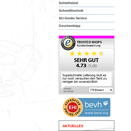
Schleifmittel
Schweißtechnik
AU-Geräte Service
Geschenktipp