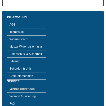
INFORMATION
AGB
Impressum
Widerrufsrecht
Muster-Widerrufsformular
Datenschutz & Sicherheit
Sitemap
Behörden & Unis
Großunternehmen
SERVICE
Vertrag widerrufen
Versand & Lieferung
FAQ