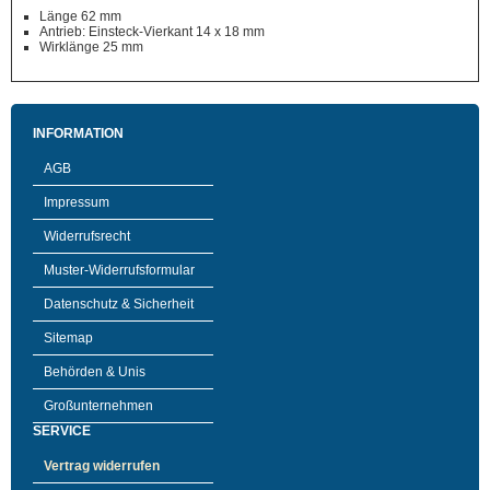
Länge 62 mm
Antrieb: Einsteck-Vierkant 14 x 18 mm
Wirklänge 25 mm
INFORMATION
AGB
Impressum
Widerrufsrecht
Muster-Widerrufsformular
Datenschutz & Sicherheit
Sitemap
Behörden & Unis
Großunternehmen
SERVICE
Vertrag widerrufen