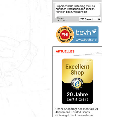
Unser Shop trägt seit mehr als
20
Jahren
das Trusted Shops
Gütesiegel. Sie können darauf