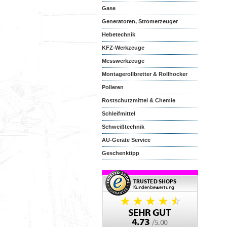
Gase
Generatoren, Stromerzeuger
Hebetechnik
KFZ-Werkzeuge
Messwerkzeuge
Montagerollbretter & Rollhocker
Polieren
Rostschutzmittel & Chemie
Schleifmittel
Schweißtechnik
AU-Geräte Service
Geschenktipp