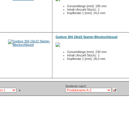
Gesamtlänge [mm]: 185 mm
Inhalt (Anzahl Stück): 1
Kopfbreite 1 [mm]: 24,5 mm
Gedore 304 19x22 Starter-Blockschlüssel
Gesamtlänge [mm]: 230 mm
Inhalt (Anzahl Stück): 1
Kopfbreite 1 [mm]: 28,0 mm
Sortieren nach: