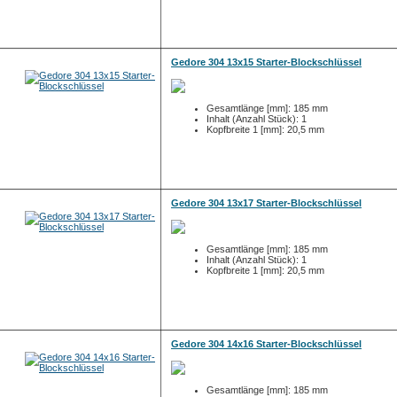
Gedore 304 13x15 Starter-Blockschlüssel
Gesamtlänge [mm]: 185 mm
Inhalt (Anzahl Stück): 1
Kopfbreite 1 [mm]: 20,5 mm
Gedore 304 13x17 Starter-Blockschlüssel
Gesamtlänge [mm]: 185 mm
Inhalt (Anzahl Stück): 1
Kopfbreite 1 [mm]: 20,5 mm
Gedore 304 14x16 Starter-Blockschlüssel
Gesamtlänge [mm]: 185 mm