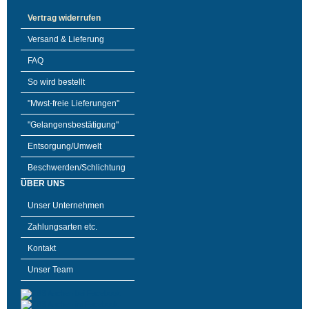
Vertrag widerrufen
Versand & Lieferung
FAQ
So wird bestellt
"Mwst-freie Lieferungen"
"Gelangensbestätigung"
Entsorgung/Umwelt
Beschwerden/Schlichtung
ÜBER UNS
Unser Unternehmen
Zahlungsarten etc.
Kontakt
Unser Team