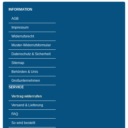
INFORMATION
AGB
Impressum
Widerrufsrecht
Muster-Widerrufsformular
Datenschutz & Sicherheit
Sitemap
Behörden & Unis
Großunternehmen
SERVICE
Vertrag widerrufen
Versand & Lieferung
FAQ
So wird bestellt