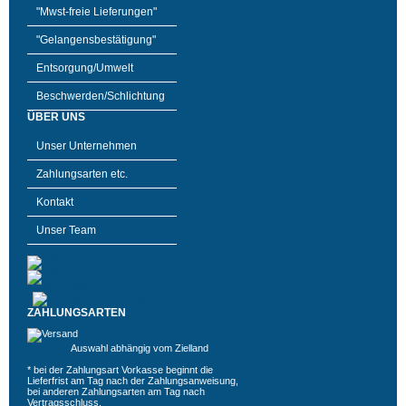
"Mwst-freie Lieferungen"
"Gelangensbestätigung"
Entsorgung/Umwelt
Beschwerden/Schlichtung
ÜBER UNS
Unser Unternehmen
Zahlungsarten etc.
Kontakt
Unser Team
ZAHLUNGSARTEN
Auswahl abhängig vom Zielland
* bei der Zahlungsart Vorkasse beginnt die
Lieferfrist am Tag nach der Zahlungsanweisung,
bei anderen Zahlungsarten am Tag nach
Vertragsschluss.