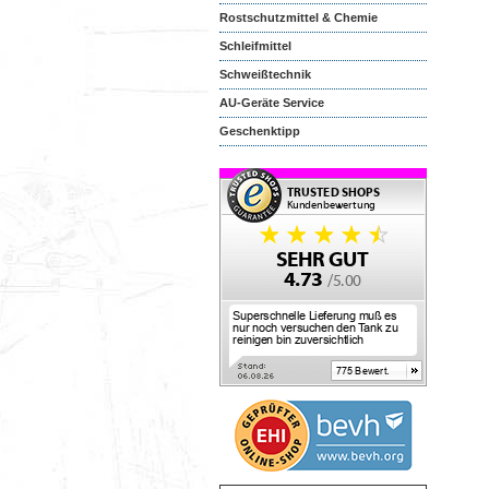
Rostschutzmittel & Chemie
Schleifmittel
Schweißtechnik
AU-Geräte Service
Geschenktipp