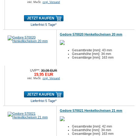
inkl. MwSt.
zzgl. Versand
JETZT KAUFEN
Lieferfrist 5 Tage*
Gedore 570020 Henkellocheisen 20 mm
Gesamtbreite [mm]: 43 mm
Gesamthöhe [mm]: 34 mm
Gesamtlänge [mm]: 163 mm
UVP**:
30,08 EUR
19,95 EUR
inkl. MwSt.
zzgl. Versand
JETZT KAUFEN
Lieferfrist 5 Tage*
Gedore 570021 Henkellocheisen 21 mm
Gesamtbreite [mm]: 42 mm
Gesamthöhe [mm]: 34 mm
Gesamtlänge [mm]: 163 mm