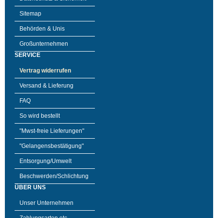
Sitemap
Behörden & Unis
Großunternehmen
SERVICE
Vertrag widerrufen
Versand & Lieferung
FAQ
So wird bestellt
"Mwst-freie Lieferungen"
"Gelangensbestätigung"
Entsorgung/Umwelt
Beschwerden/Schlichtung
ÜBER UNS
Unser Unternehmen