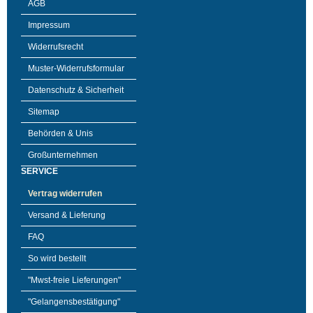
AGB
Impressum
Widerrufsrecht
Muster-Widerrufsformular
Datenschutz & Sicherheit
Sitemap
Behörden & Unis
Großunternehmen
SERVICE
Vertrag widerrufen
Versand & Lieferung
FAQ
So wird bestellt
"Mwst-freie Lieferungen"
"Gelangensbestätigung"