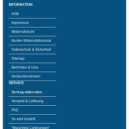
INFORMATION
AGB
Impressum
Widerrufsrecht
Muster-Widerrufsformular
Datenschutz & Sicherheit
Sitemap
Behörden & Unis
Großunternehmen
SERVICE
Vertrag widerrufen
Versand & Lieferung
FAQ
So wird bestellt
"Mwst-freie Lieferungen"