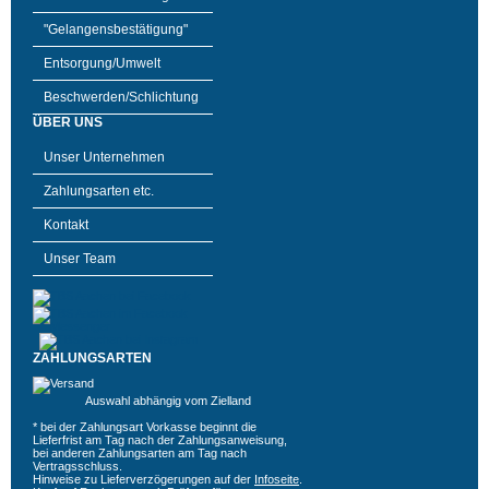
"Gelangensbestätigung"
Entsorgung/Umwelt
Beschwerden/Schlichtung
ÜBER UNS
Unser Unternehmen
Zahlungsarten etc.
Kontakt
Unser Team
ZAHLUNGSARTEN
Auswahl abhängig vom Zielland
* bei der Zahlungsart Vorkasse beginnt die
Lieferfrist am Tag nach der Zahlungsanweisung,
bei anderen Zahlungsarten am Tag nach
Vertragsschluss.
Hinweise zu Lieferverzögerungen auf der
Infoseite
.