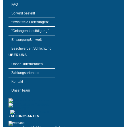
FAQ
So wird bestellt
"Mwst-freie Lieferungen"
"Gelangensbestätigung"
Entsorgung/Umwelt
Beschwerden/Schlichtung
ÜBER UNS
Unser Unternehmen
Zahlungsarten etc.
Kontakt
Unser Team
ZAHLUNGSARTEN