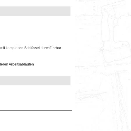
mit kompletten Schlüssel durchführbar
deren Arbeitsabläufen