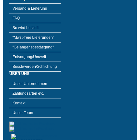
Versand & Lieferung
FAQ
So wird bestellt
"Mwst-freie Lieferungen"
"Gelangensbestätigung"
Entsorgung/Umwelt
Beschwerden/Schlichtung
ÜBER UNS
Unser Unternehmen
Zahlungsarten etc.
Kontakt
Unser Team