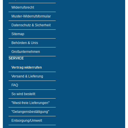
Widerrufsrecht
Muster-Widerrufsformular
Datenschutz & Sicherheit
Sitemap
Behörden & Unis
Großunternehmen
SERVICE
Vertrag widerrufen
Versand & Lieferung
FAQ
So wird bestellt
"Mwst-freie Lieferungen"
"Gelangensbestätigung"
Entsorgung/Umwelt