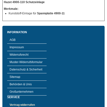
Hazet 4900-110 Schutzeinlage
Merkmale:
Kunststoff-Einlage für
Spannplatte 4900-11
INFORMATION
AGB
Impressum
Widerrufsrecht
Muster-Widerrufsformular
Datenschutz & Sicherheit
Sitemap
Behörden & Unis
Großunternehmen
SERVICE
Vertrag widerrufen