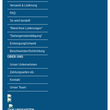
Versand & Lieferung
FAQ
So wird bestellt
"Mwst-freie Lieferungen"
"Gelangensbestätigung"
Entsorgung/Umwelt
Beschwerden/Schlichtung
ÜBER UNS
Unser Unternehmen
Zahlungsarten etc.
Kontakt
Unser Team
ZAHLUNGSARTEN