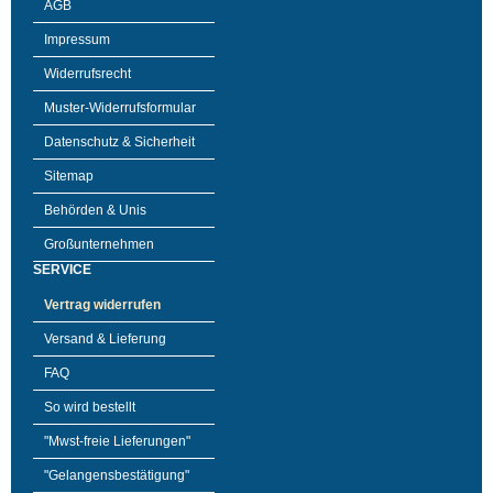
AGB
Impressum
Widerrufsrecht
Muster-Widerrufsformular
Datenschutz & Sicherheit
Sitemap
Behörden & Unis
Großunternehmen
SERVICE
Vertrag widerrufen
Versand & Lieferung
FAQ
So wird bestellt
"Mwst-freie Lieferungen"
"Gelangensbestätigung"