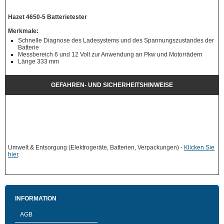
Hazet 4650-5 Batterietester
Merkmale:
Schnelle Diagnose des Ladesystems und des Spannungszustandes der
Batterie
Messbereich 6 und 12 Volt zur Anwendung an Pkw und Motorrädern
Länge 333 mm
GEFAHREN- UND SICHERHEITSHINWEISE
Umwelt & Entsorgung (Elektrogeräte, Batterien, Verpackungen) -
Klicken Sie
hier
.
INFORMATION
AGB