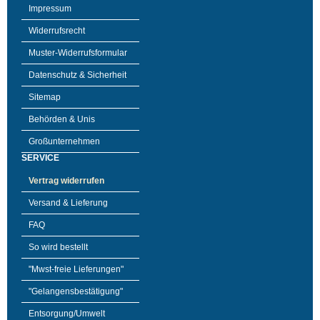
Impressum
Widerrufsrecht
Muster-Widerrufsformular
Datenschutz & Sicherheit
Sitemap
Behörden & Unis
Großunternehmen
SERVICE
Vertrag widerrufen
Versand & Lieferung
FAQ
So wird bestellt
"Mwst-freie Lieferungen"
"Gelangensbestätigung"
Entsorgung/Umwelt