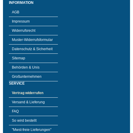
INFORMATION
AGB
Impressum
Widerrufsrecht
Muster-Widerrufsformular
Datenschutz & Sicherheit
Sitemap
Behörden & Unis
Großunternehmen
SERVICE
Vertrag widerrufen
Versand & Lieferung
FAQ
So wird bestellt
"Mwst-freie Lieferungen"