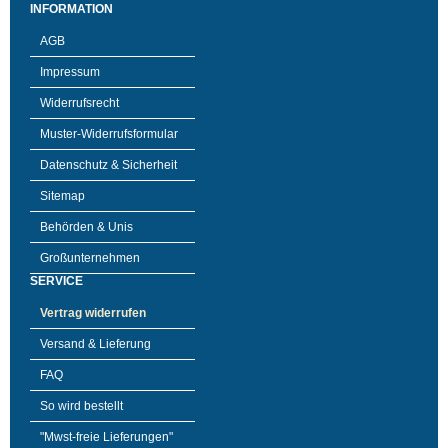
INFORMATION
AGB
Impressum
Widerrufsrecht
Muster-Widerrufsformular
Datenschutz & Sicherheit
Sitemap
Behörden & Unis
Großunternehmen
SERVICE
Vertrag widerrufen
Versand & Lieferung
FAQ
So wird bestellt
"Mwst-freie Lieferungen"