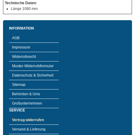
Technische Daten:
Länge 1080 mm
INFORMATION
AGB
Impressum
Widerrufsrecht
Muster-Widerrufsformular
Datenschutz & Sicherheit
Sitemap
Behörden & Unis
Großunternehmen
SERVICE
Vertrag widerrufen
Versand & Lieferung