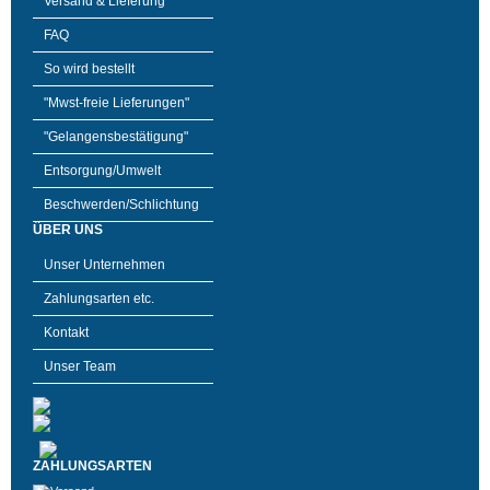
Versand & Lieferung
FAQ
So wird bestellt
"Mwst-freie Lieferungen"
"Gelangensbestätigung"
Entsorgung/Umwelt
Beschwerden/Schlichtung
ÜBER UNS
Unser Unternehmen
Zahlungsarten etc.
Kontakt
Unser Team
ZAHLUNGSARTEN