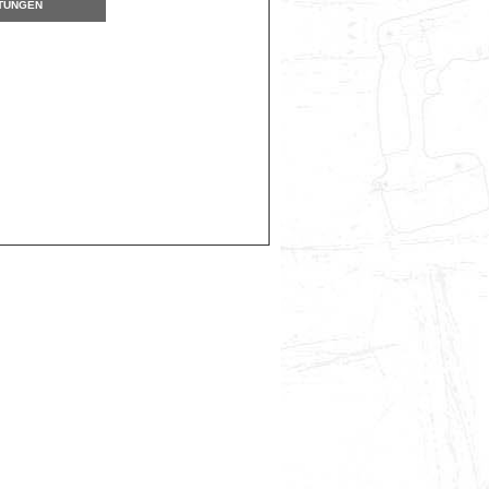
TUNGEN