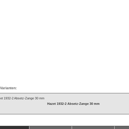
Varianten:
Hazet 1932-2 Absetz-Zange 30 mm