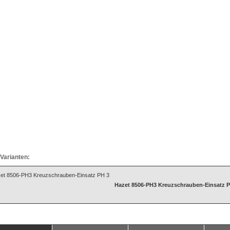
Varianten:
Hazet 8506-PH3 Kreuzschrauben-Einsatz P