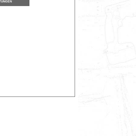
TUNGEN