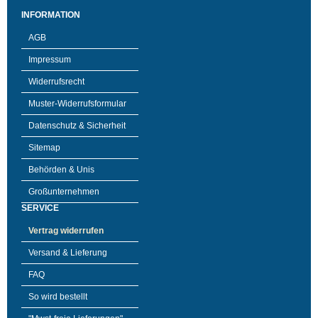
INFORMATION
AGB
Impressum
Widerrufsrecht
Muster-Widerrufsformular
Datenschutz & Sicherheit
Sitemap
Behörden & Unis
Großunternehmen
SERVICE
Vertrag widerrufen
Versand & Lieferung
FAQ
So wird bestellt