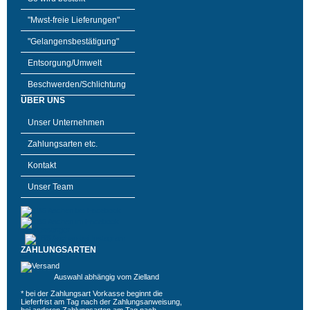
"Mwst-freie Lieferungen"
"Gelangensbestätigung"
Entsorgung/Umwelt
Beschwerden/Schlichtung
ÜBER UNS
Unser Unternehmen
Zahlungsarten etc.
Kontakt
Unser Team
ZAHLUNGSARTEN
Auswahl abhängig vom Zielland
* bei der Zahlungsart Vorkasse beginnt die
Lieferfrist am Tag nach der Zahlungsanweisung,