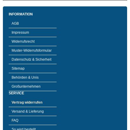
INFORMATION
AGB
Impressum
Widerrufsrecht
Muster-Widerrufsformular
Datenschutz & Sicherheit
Sitemap
Behörden & Unis
Großunternehmen
SERVICE
Vertrag widerrufen
Versand & Lieferung
FAQ
So wird bestellt