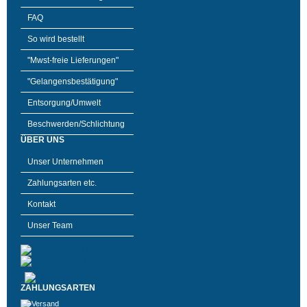
FAQ
So wird bestellt
"Mwst-freie Lieferungen"
"Gelangensbestätigung"
Entsorgung/Umwelt
Beschwerden/Schlichtung
ÜBER UNS
Unser Unternehmen
Zahlungsarten etc.
Kontakt
Unser Team
ZAHLUNGSARTEN