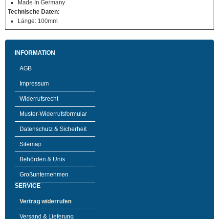
Made In Germany
Technische Daten:
Länge: 100mm
INFORMATION
AGB
Impressum
Widerrufsrecht
Muster-Widerrufsformular
Datenschutz & Sicherheit
Sitemap
Behörden & Unis
Großunternehmen
SERVICE
Vertrag widerrufen
Versand & Lieferung