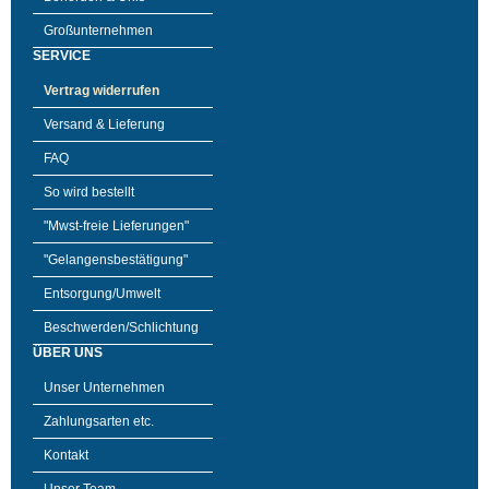
Großunternehmen
SERVICE
Vertrag widerrufen
Versand & Lieferung
FAQ
So wird bestellt
"Mwst-freie Lieferungen"
"Gelangensbestätigung"
Entsorgung/Umwelt
Beschwerden/Schlichtung
ÜBER UNS
Unser Unternehmen
Zahlungsarten etc.
Kontakt