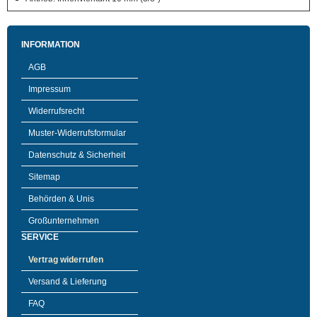
INFORMATION
AGB
Impressum
Widerrufsrecht
Muster-Widerrufsformular
Datenschutz & Sicherheit
Sitemap
Behörden & Unis
Großunternehmen
SERVICE
Vertrag widerrufen
Versand & Lieferung
FAQ