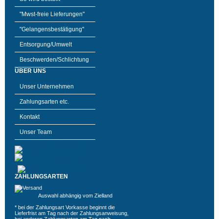
"Mwst-freie Lieferungen"
"Gelangensbestätigung"
Entsorgung/Umwelt
Beschwerden/Schlichtung
ÜBER UNS
Unser Unternehmen
Zahlungsarten etc.
Kontakt
Unser Team
ZAHLUNGSARTEN
Auswahl abhängig vom Zielland
* bei der Zahlungsart Vorkasse beginnt die
Lieferfrist am Tag nach der Zahlungsanweisung,