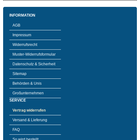
INFORMATION
AGB
Impressum
Widerrufsrecht
Muster-Widerrufsformular
Datenschutz & Sicherheit
Sitemap
Behörden & Unis
Großunternehmen
SERVICE
Vertrag widerrufen
Versand & Lieferung
FAQ
So wird bestellt