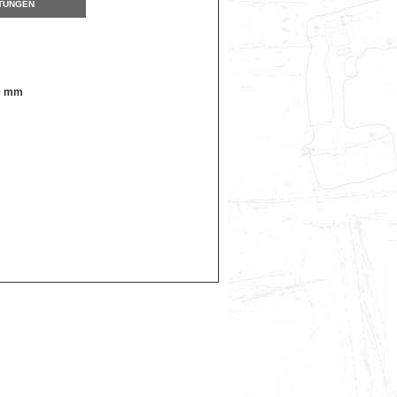
TUNGEN
10 mm