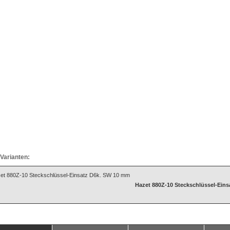
Varianten:
Hazet 880Z-10 Steckschlüssel-Ein