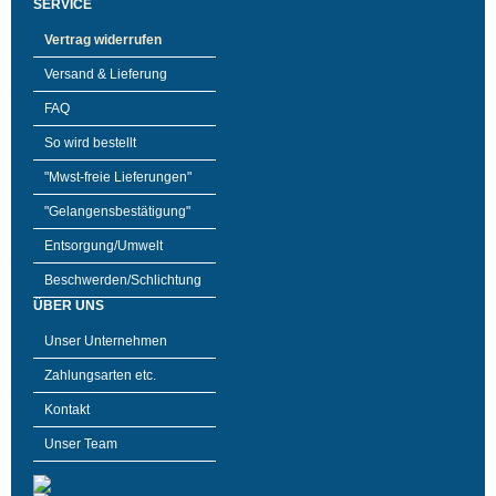
SERVICE
Vertrag widerrufen
Versand & Lieferung
FAQ
So wird bestellt
"Mwst-freie Lieferungen"
"Gelangensbestätigung"
Entsorgung/Umwelt
Beschwerden/Schlichtung
ÜBER UNS
Unser Unternehmen
Zahlungsarten etc.
Kontakt
Unser Team