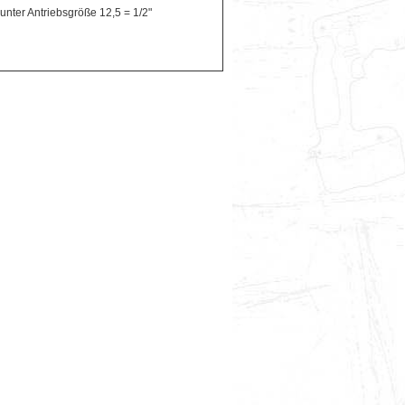
unter Antriebsgröße 12,5 = 1/2"