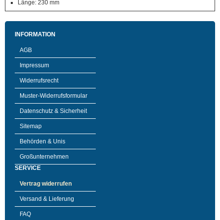
Länge: 230 mm
INFORMATION
AGB
Impressum
Widerrufsrecht
Muster-Widerrufsformular
Datenschutz & Sicherheit
Sitemap
Behörden & Unis
Großunternehmen
SERVICE
Vertrag widerrufen
Versand & Lieferung
FAQ