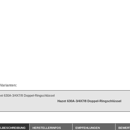
Varianten:
Hazet 630A-3/4X7/8 Doppel-Ringschlüssel
ELBESCHREIBUNG
HERSTELLERINFOS
EMPFEHLUNGEN
BEWER