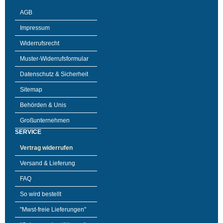
AGB
Impressum
Widerrufsrecht
Muster-Widerrufsformular
Datenschutz & Sicherheit
Sitemap
Behörden & Unis
Großunternehmen
SERVICE
Vertrag widerrufen
Versand & Lieferung
FAQ
So wird bestellt
"Mwst-freie Lieferungen"