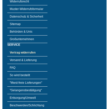
Widerrufsrecht
Muster-Widerrufsformular
Datenschutz & Sicherheit
Sitemap
Behörden & Unis
Großunternehmen
SERVICE
Vertrag widerrufen
Versand & Lieferung
FAQ
So wird bestellt
"Mwst-freie Lieferungen"
"Gelangensbestätigung"
Entsorgung/Umwelt
Beschwerden/Schlichtung