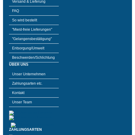
Versand & Lieferung
FAQ
So wird bestellt
"Mwst-freie Lieferungen"
"Gelangensbestätigung"
Entsorgung/Umwelt
Beschwerden/Schlichtung
ÜBER UNS
Unser Unternehmen
Zahlungsarten etc.
Kontakt
Unser Team
ZAHLUNGSARTEN