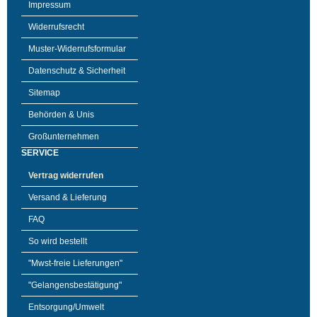
Impressum
Widerrufsrecht
Muster-Widerrufsformular
Datenschutz & Sicherheit
Sitemap
Behörden & Unis
Großunternehmen
SERVICE
Vertrag widerrufen
Versand & Lieferung
FAQ
So wird bestellt
"Mwst-freie Lieferungen"
"Gelangensbestätigung"
Entsorgung/Umwelt