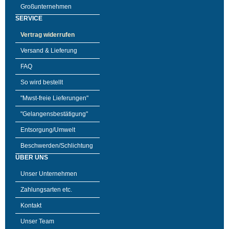
Großunternehmen
SERVICE
Vertrag widerrufen
Versand & Lieferung
FAQ
So wird bestellt
"Mwst-freie Lieferungen"
"Gelangensbestätigung"
Entsorgung/Umwelt
Beschwerden/Schlichtung
ÜBER UNS
Unser Unternehmen
Zahlungsarten etc.
Kontakt
Unser Team