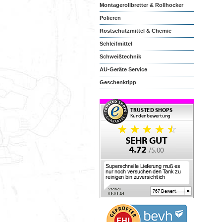
Montagerollbretter & Rollhocker
Polieren
Rostschutzmittel & Chemie
Schleifmittel
Schweißtechnik
AU-Geräte Service
Geschenktipp