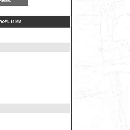
TUNGEN
ROFIL 12 MM