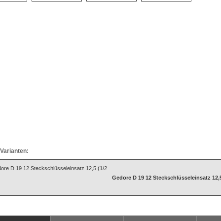
Varianten:
Gedore D 19 12 Steckschlüsseleinsatz 12,5