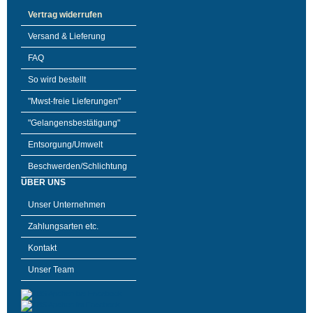
Vertrag widerrufen
Versand & Lieferung
FAQ
So wird bestellt
"Mwst-freie Lieferungen"
"Gelangensbestätigung"
Entsorgung/Umwelt
Beschwerden/Schlichtung
ÜBER UNS
Unser Unternehmen
Zahlungsarten etc.
Kontakt
Unser Team