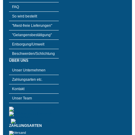
FAQ
So wird bestellt
"Mwst-freie Lieferungen"
"Gelangensbestätigung"
Entsorgung/Umwelt
Beschwerden/Schlichtung
ÜBER UNS
Unser Unternehmen
Zahlungsarten etc.
Kontakt
Unser Team
ZAHLUNGSARTEN