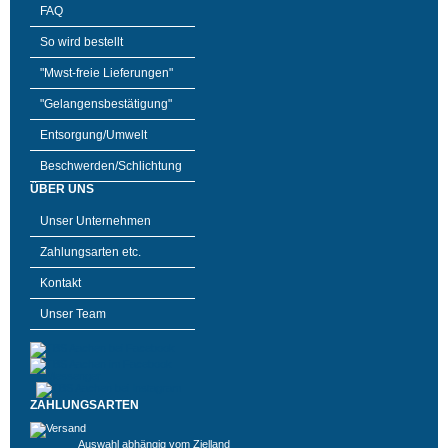
FAQ
So wird bestellt
"Mwst-freie Lieferungen"
"Gelangensbestätigung"
Entsorgung/Umwelt
Beschwerden/Schlichtung
ÜBER UNS
Unser Unternehmen
Zahlungsarten etc.
Kontakt
Unser Team
ZAHLUNGSARTEN
Auswahl abhängig vom Zielland