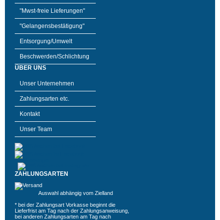
"Mwst-freie Lieferungen"
"Gelangensbestätigung"
Entsorgung/Umwelt
Beschwerden/Schlichtung
ÜBER UNS
Unser Unternehmen
Zahlungsarten etc.
Kontakt
Unser Team
ZAHLUNGSARTEN
Auswahl abhängig vom Zielland
* bei der Zahlungsart Vorkasse beginnt die
Lieferfrist am Tag nach der Zahlungsanweisung,
bei anderen Zahlungsarten am Tag nach