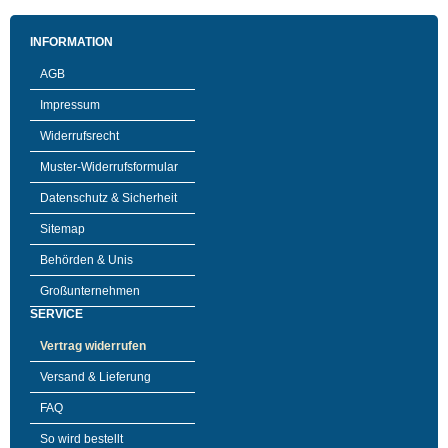
INFORMATION
AGB
Impressum
Widerrufsrecht
Muster-Widerrufsformular
Datenschutz & Sicherheit
Sitemap
Behörden & Unis
Großunternehmen
SERVICE
Vertrag widerrufen
Versand & Lieferung
FAQ
So wird bestellt