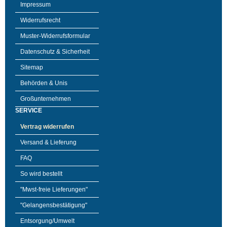
Impressum
Widerrufsrecht
Muster-Widerrufsformular
Datenschutz & Sicherheit
Sitemap
Behörden & Unis
Großunternehmen
SERVICE
Vertrag widerrufen
Versand & Lieferung
FAQ
So wird bestellt
"Mwst-freie Lieferungen"
"Gelangensbestätigung"
Entsorgung/Umwelt