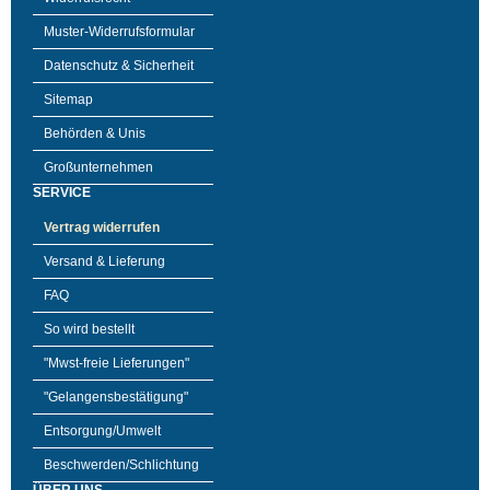
Muster-Widerrufsformular
Datenschutz & Sicherheit
Sitemap
Behörden & Unis
Großunternehmen
SERVICE
Vertrag widerrufen
Versand & Lieferung
FAQ
So wird bestellt
"Mwst-freie Lieferungen"
"Gelangensbestätigung"
Entsorgung/Umwelt
Beschwerden/Schlichtung