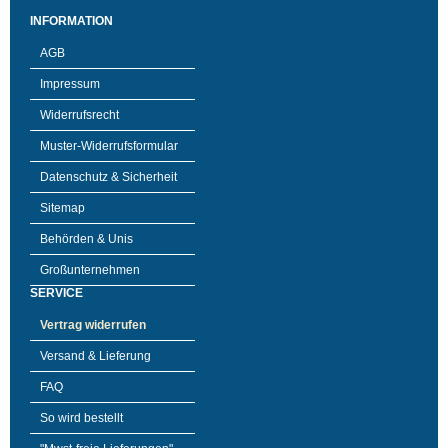
INFORMATION
AGB
Impressum
Widerrufsrecht
Muster-Widerrufsformular
Datenschutz & Sicherheit
Sitemap
Behörden & Unis
Großunternehmen
SERVICE
Vertrag widerrufen
Versand & Lieferung
FAQ
So wird bestellt