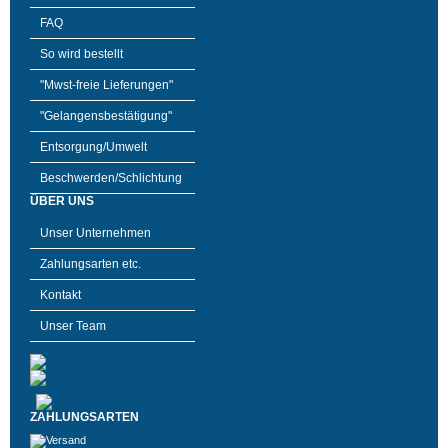
FAQ
So wird bestellt
"Mwst-freie Lieferungen"
"Gelangensbestätigung"
Entsorgung/Umwelt
Beschwerden/Schlichtung
ÜBER UNS
Unser Unternehmen
Zahlungsarten etc.
Kontakt
Unser Team
ZAHLUNGSARTEN