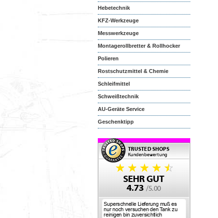
Hebetechnik
KFZ-Werkzeuge
Messwerkzeuge
Montagerollbretter & Rollhocker
Polieren
Rostschutzmittel & Chemie
Schleifmittel
Schweißtechnik
AU-Geräte Service
Geschenktipp