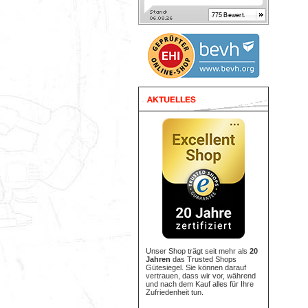
Unser Shop trägt seit mehr als
20
Jahren
das Trusted Shops
Gütesiegel. Sie können darauf
vertrauen, dass wir vor, während
und nach dem Kauf alles für Ihre
Zufriedenheit tun.