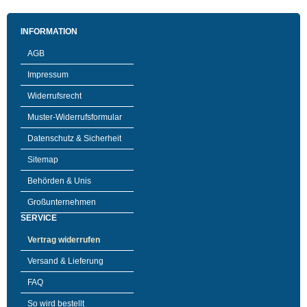
INFORMATION
AGB
Impressum
Widerrufsrecht
Muster-Widerrufsformular
Datenschutz & Sicherheit
Sitemap
Behörden & Unis
Großunternehmen
SERVICE
Vertrag widerrufen
Versand & Lieferung
FAQ
So wird bestellt