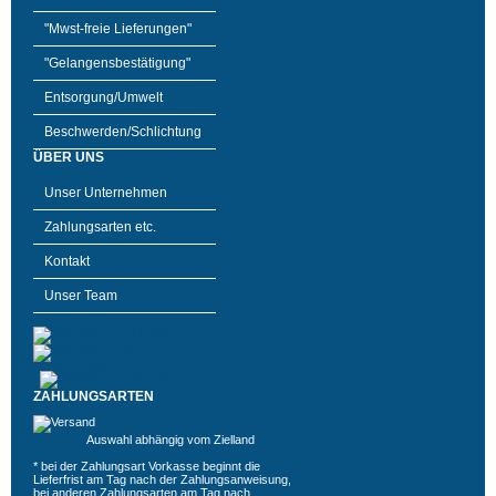
"Mwst-freie Lieferungen"
"Gelangensbestätigung"
Entsorgung/Umwelt
Beschwerden/Schlichtung
ÜBER UNS
Unser Unternehmen
Zahlungsarten etc.
Kontakt
Unser Team
ZAHLUNGSARTEN
Auswahl abhängig vom Zielland
* bei der Zahlungsart Vorkasse beginnt die
Lieferfrist am Tag nach der Zahlungsanweisung,
bei anderen Zahlungsarten am Tag nach